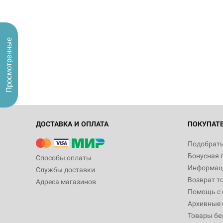
Просмотренные
ДОСТАВКА И ОПЛАТА
ПОКУПАТ
Подобрать
Бонусная 
Способы оплаты
Информаци
Службы доставки
Возврат т
Адреса магазинов
Помощь с
Архивные 
Товары бе