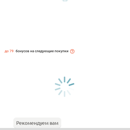
до 79
бонусов на следующие покупки
Рекомендуем вам