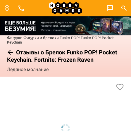
Фигурки
Фигурки и брелоки Funko POP!
Funko POP! Pocket
Keychain
Отзывы о Брелок Funko POP! Pocket
Keychain. Fortnite: Frozen Raven
Ледяное молчание