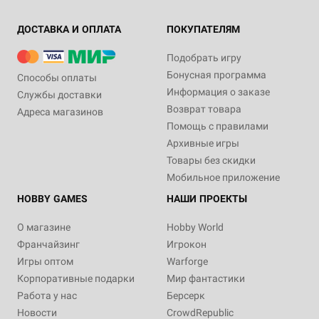
ДОСТАВКА И ОПЛАТА
ПОКУПАТЕЛЯМ
Подобрать игру
Бонусная программа
Способы оплаты
Информация о заказе
Службы доставки
Возврат товара
Адреса магазинов
Помощь с правилами
Архивные игры
Товары без скидки
Мобильное приложение
HOBBY GAMES
НАШИ ПРОЕКТЫ
О магазине
Hobby World
Франчайзинг
Игрокон
Игры оптом
Warforge
Корпоративные подарки
Мир фантастики
Работа у нас
Берсерк
Новости
CrowdRepublic