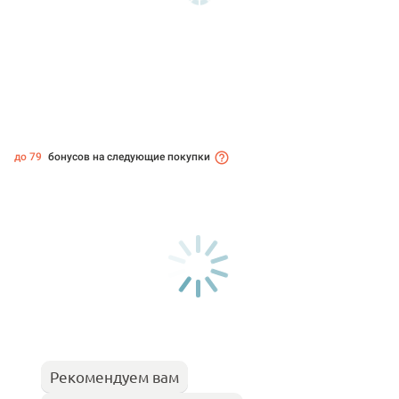
до 79
бонусов на следующие покупки
Рекомендуем вам