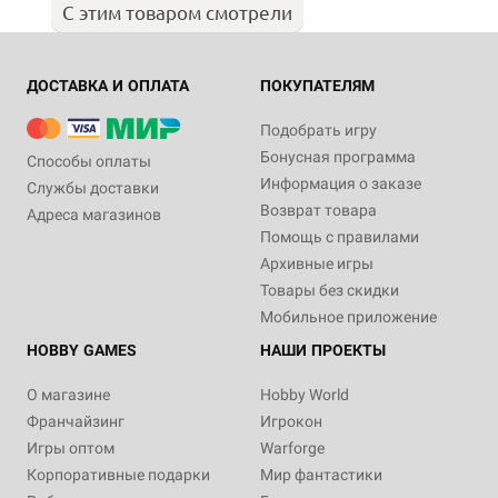
С этим товаром смотрели
ДОСТАВКА И ОПЛАТА
ПОКУПАТЕЛЯМ
Подобрать игру
Бонусная программа
Способы оплаты
Информация о заказе
Службы доставки
Возврат товара
Адреса магазинов
Помощь с правилами
Архивные игры
Товары без скидки
Мобильное приложение
HOBBY GAMES
НАШИ ПРОЕКТЫ
О магазине
Hobby World
Франчайзинг
Игрокон
Игры оптом
Warforge
Корпоративные подарки
Мир фантастики