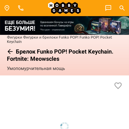
Фигурки
Фигурки и брелоки Funko POP!
Funko POP! Pocket
Keychain
Брелок Funko POP! Pocket Keychain.
Fortnite: Meowscles
Умопомурчительная мощь