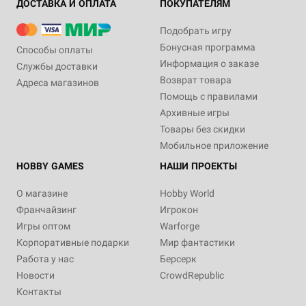
ДОСТАВКА И ОПЛАТА
ПОКУПАТЕЛЯМ
Подобрать игру
Бонусная программа
Способы оплаты
Информация о заказе
Службы доставки
Возврат товара
Адреса магазинов
Помощь с правилами
Архивные игры
Товары без скидки
Мобильное приложение
HOBBY GAMES
НАШИ ПРОЕКТЫ
О магазине
Hobby World
Франчайзинг
Игрокон
Игры оптом
Warforge
Корпоративные подарки
Мир фантастики
Работа у нас
Берсерк
Новости
CrowdRepublic
Контакты