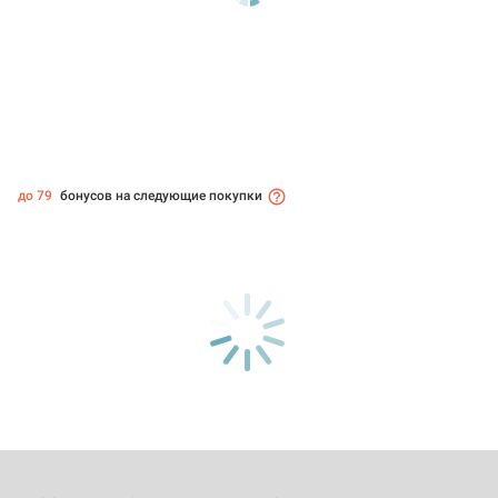
до 79
бонусов на следующие покупки