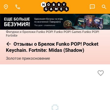
Фигурки и брелоки Funko POP!
Funko POP! Games
Funko POP!
Fortnite
Отзывы о Брелок Funko POP! Pocket
Keychain. Fortnite: Midas (Shadow)
Золотое прикосновение