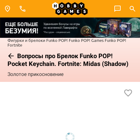
Фигурки и брелоки Funko POP!
Funko POP! Games
Funko POP!
Fortnite
Вопросы про Брелок Funko POP!
Pocket Keychain. Fortnite: Midas (Shadow)
Золотое прикосновение