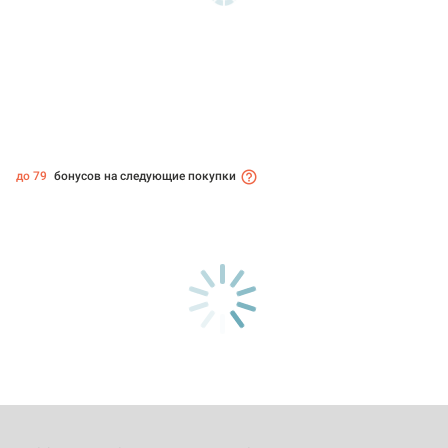
до 79
бонусов на следующие покупки