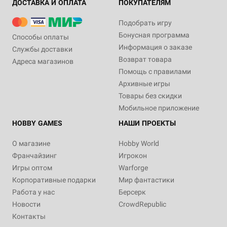
ДОСТАВКА И ОПЛАТА
ПОКУПАТЕЛЯМ
Подобрать игру
Бонусная программа
Способы оплаты
Информация о заказе
Службы доставки
Возврат товара
Адреса магазинов
Помощь с правилами
Архивные игры
Товары без скидки
Мобильное приложение
HOBBY GAMES
НАШИ ПРОЕКТЫ
О магазине
Hobby World
Франчайзинг
Игрокон
Игры оптом
Warforge
Корпоративные подарки
Мир фантастики
Работа у нас
Берсерк
Новости
CrowdRepublic
Контакты