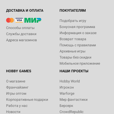
ДОСТАВКА И ОПЛАТА
ПОКУПАТЕЛЯМ
Подобрать игру
Бонусная программа
Способы оплаты
Информация о заказе
Службы доставки
Возврат товара
Адреса магазинов
Помощь с правилами
Архивные игры
Товары без скидки
Мобильное приложение
HOBBY GAMES
НАШИ ПРОЕКТЫ
О магазине
Hobby World
Франчайзинг
Игрокон
Игры оптом
Warforge
Корпоративные подарки
Мир фантастики
Работа у нас
Берсерк
Новости
CrowdRepublic