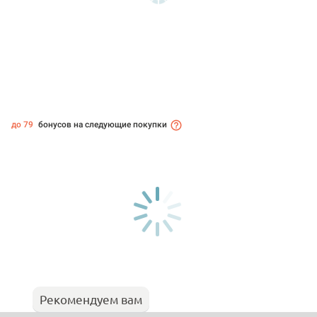
до 79
бонусов на следующие покупки
Рекомендуем вам