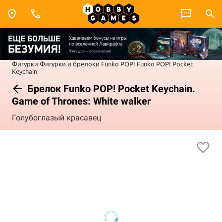
Фигурки
Фигурки и брелоки Funko POP!
Funko POP! Pocket
Keychain
Брелок Funko POP! Pocket Keychain.
Game of Thrones: White walker
Голубоглазый красавец