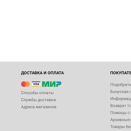
ДОСТАВКА И ОПЛАТА
ПОКУПАТ
Подобрать
Бонусная 
Способы оплаты
Информаци
Службы доставки
Возврат т
Адреса магазинов
Помощь с
Архивные 
Товары бе