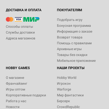
ДОСТАВКА И ОПЛАТА
ПОКУПАТЕЛЯМ
Подобрать игру
Бонусная программа
Способы оплаты
Информация о заказе
Службы доставки
Возврат товара
Адреса магазинов
Помощь с правилами
Архивные игры
Товары без скидки
Мобильное приложение
HOBBY GAMES
НАШИ ПРОЕКТЫ
О магазине
Hobby World
Франчайзинг
Игрокон
Игры оптом
Warforge
Корпоративные подарки
Мир фантастики
Работа у нас
Берсерк
Новости
CrowdRepublic