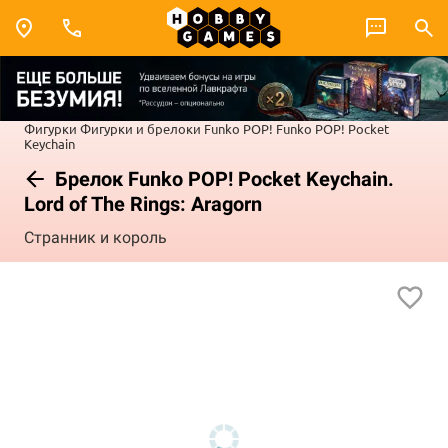
Фигурки
Фигурки и брелоки Funko POP!
Funko POP! Pocket
Keychain
Брелок Funko POP! Pocket Keychain.
Lord of The Rings: Aragorn
Странник и король