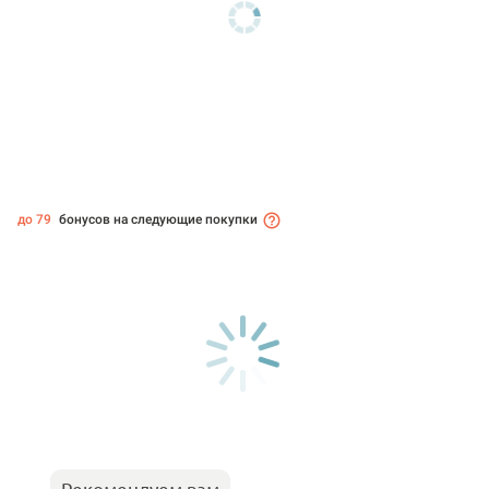
до 79
бонусов на следующие покупки
Рекомендуем вам