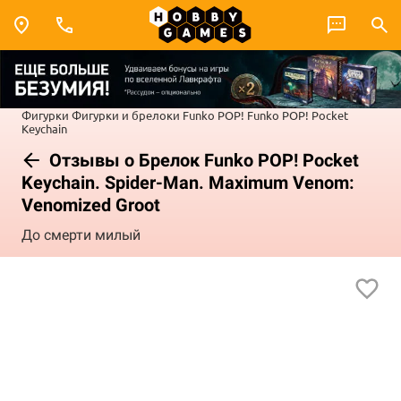
Фигурки
Фигурки и брелоки Funko POP!
Funko POP! Pocket
Keychain
Отзывы о Брелок Funko POP! Pocket
Keychain. Spider-Man. Maximum Venom:
Venomized Groot
До смерти милый