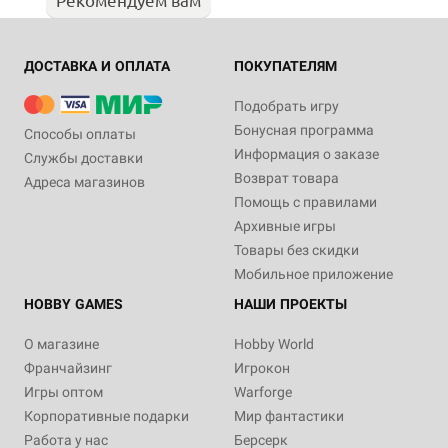
ДОСТАВКА И ОПЛАТА
ПОКУПАТЕЛЯМ
Подобрать игру
Бонусная программа
Способы оплаты
Информация о заказе
Службы доставки
Возврат товара
Адреса магазинов
Помощь с правилами
Архивные игры
Товары без скидки
Мобильное приложение
HOBBY GAMES
НАШИ ПРОЕКТЫ
О магазине
Hobby World
Франчайзинг
Игрокон
Игры оптом
Warforge
Корпоративные подарки
Мир фантастики
Работа у нас
Берсерк