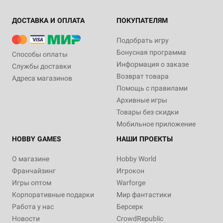
ДОСТАВКА И ОПЛАТА
ПОКУПАТЕЛЯМ
Подобрать игру
Бонусная программа
Способы оплаты
Информация о заказе
Службы доставки
Возврат товара
Адреса магазинов
Помощь с правилами
Архивные игры
Товары без скидки
Мобильное приложение
HOBBY GAMES
НАШИ ПРОЕКТЫ
О магазине
Hobby World
Франчайзинг
Игрокон
Игры оптом
Warforge
Корпоративные подарки
Мир фантастики
Работа у нас
Берсерк
Новости
CrowdRepublic