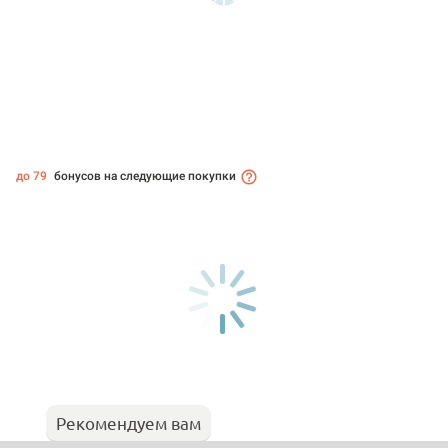
до 79
бонусов на следующие покупки
Рекомендуем вам