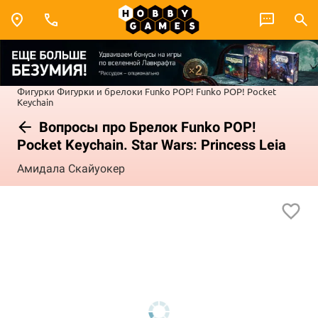
Фигурки
Фигурки и брелоки Funko POP!
Funko POP! Pocket
Keychain
Вопросы про Брелок Funko POP!
Pocket Keychain. Star Wars: Princess Leia
Амидала Скайуокер