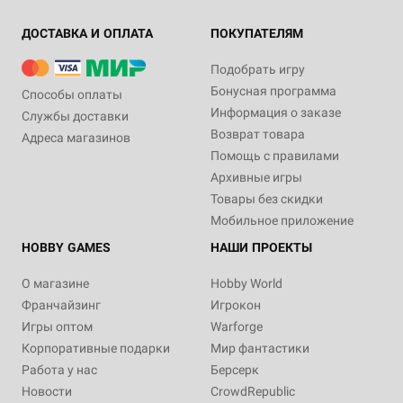
ДОСТАВКА И ОПЛАТА
ПОКУПАТЕЛЯМ
Подобрать игру
Бонусная программа
Способы оплаты
Информация о заказе
Службы доставки
Возврат товара
Адреса магазинов
Помощь с правилами
Архивные игры
Товары без скидки
Мобильное приложение
HOBBY GAMES
НАШИ ПРОЕКТЫ
О магазине
Hobby World
Франчайзинг
Игрокон
Игры оптом
Warforge
Корпоративные подарки
Мир фантастики
Работа у нас
Берсерк
Новости
CrowdRepublic