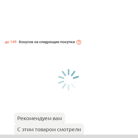
до 149
бонусов на следующие покупки
Рекомендуем вам
С этим товаром смотрели