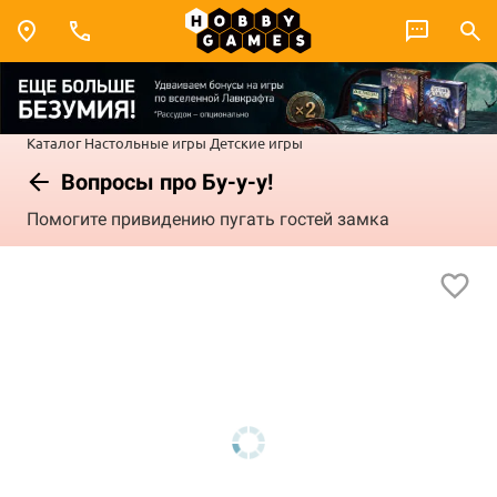
Каталог
Настольные игры
Детские игры
Вопросы про Бу-у-у!
Помогите привидению пугать гостей замка