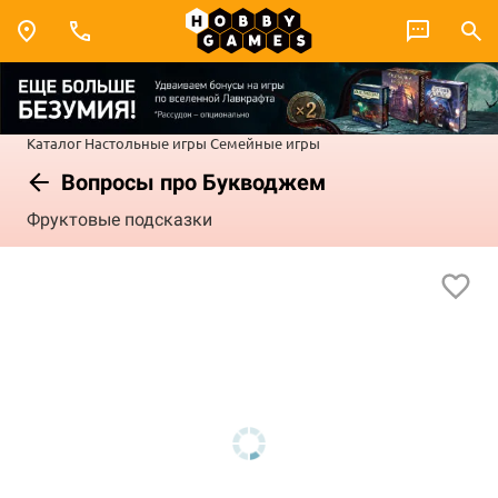
Каталог
Настольные игры
Семейные игры
Вопросы про Букводжем
Фруктовые подсказки