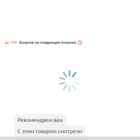
до 199
бонусов на следующие покупки
Рекомендуем вам
С этим товаром смотрели