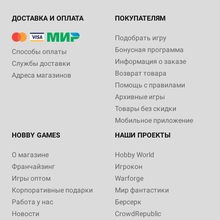
ДОСТАВКА И ОПЛАТА
ПОКУПАТЕЛЯМ
Подобрать игру
Бонусная программа
Способы оплаты
Информация о заказе
Службы доставки
Возврат товара
Адреса магазинов
Помощь с правилами
Архивные игры
Товары без скидки
Мобильное приложение
HOBBY GAMES
НАШИ ПРОЕКТЫ
О магазине
Hobby World
Франчайзинг
Игрокон
Игры оптом
Warforge
Корпоративные подарки
Мир фантастики
Работа у нас
Берсерк
Новости
CrowdRepublic