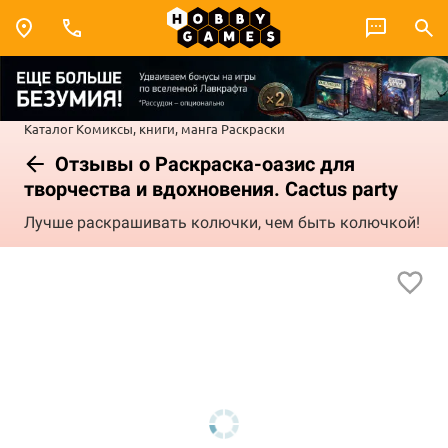
Каталог
Комиксы, книги, манга
Раскраски
Отзывы о Раскраска-оазис для
творчества и вдохновения. Cactus party
Лучше раскрашивать колючки, чем быть колючкой!