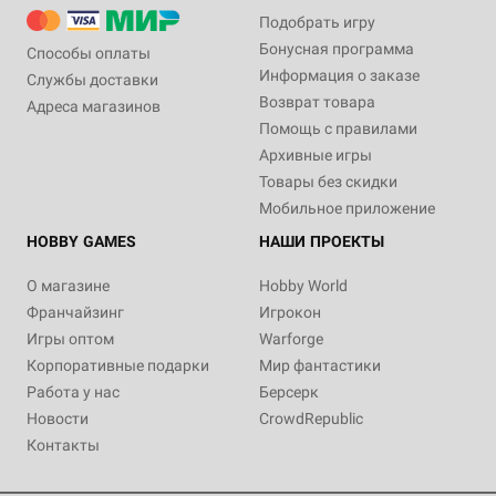
Подобрать игру
Бонусная программа
Способы оплаты
Информация о заказе
Службы доставки
Возврат товара
Адреса магазинов
Помощь с правилами
Архивные игры
Товары без скидки
Мобильное приложение
HOBBY GAMES
НАШИ ПРОЕКТЫ
О магазине
Hobby World
Франчайзинг
Игрокон
Игры оптом
Warforge
Корпоративные подарки
Мир фантастики
Работа у нас
Берсерк
Новости
CrowdRepublic
Контакты