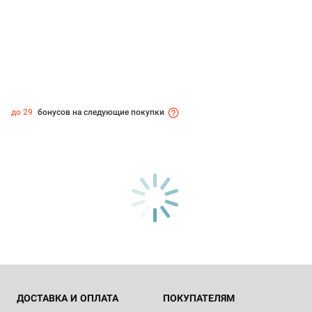
до 29
бонусов на следующие покупки
ДОСТАВКА И ОПЛАТА
ПОКУПАТЕЛЯМ