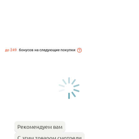
до 249
бонусов на следующие покупки
Рекомендуем вам
С этим товаром смотрели