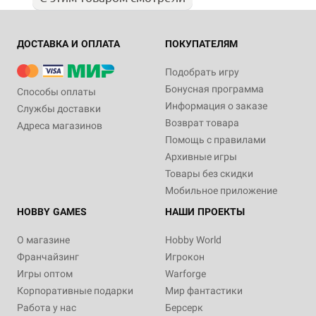
ДОСТАВКА И ОПЛАТА
ПОКУПАТЕЛЯМ
Подобрать игру
Бонусная программа
Способы оплаты
Информация о заказе
Службы доставки
Возврат товара
Адреса магазинов
Помощь с правилами
Архивные игры
Товары без скидки
Мобильное приложение
HOBBY GAMES
НАШИ ПРОЕКТЫ
О магазине
Hobby World
Франчайзинг
Игрокон
Игры оптом
Warforge
Корпоративные подарки
Мир фантастики
Работа у нас
Берсерк