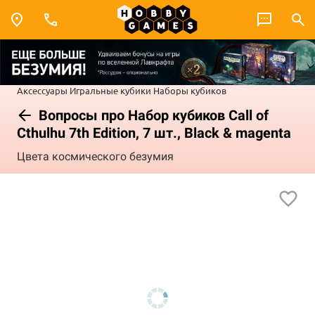
Аксессуары
Игральные кубики
Наборы кубиков
Вопросы про Набор кубиков Call of
Cthulhu 7th Edition, 7 шт., Black & magenta
Цвета космического безумия