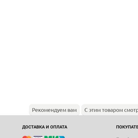
Рекомендуем вам
С этим товаром смот
ДОСТАВКА И ОПЛАТА
ПОКУПАТ