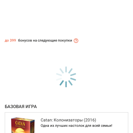
до 399
бонусов на следующие покупки
БАЗОВАЯ ИГРА
Catan: Колонизаторы (2016)
Одна из лучших настолок для всей семьи!