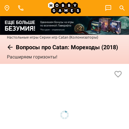
Настольные игры
Серии игр
Catan (Колонизаторы)
Вопросы про Catan: Мореходы (2018)
Расширяем горизонты!