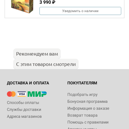
3 990 ₽
Уведомить о наличии
Рекомендуем вам
С этим товаром смотрели
ДОСТАВКА И ОПЛАТА
ПОКУПАТЕЛЯМ
Подобрать игру
Бонусная программа
Способы оплаты
Информация о заказе
Службы доставки
Возврат товара
Адреса магазинов
Помощь с правилами