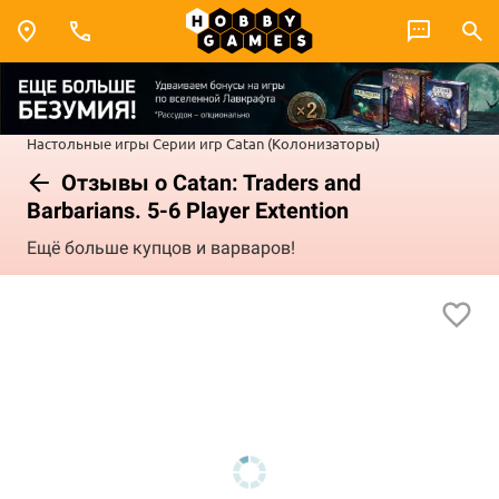
Настольные игры
Серии игр
Catan (Колонизаторы)
Отзывы о Catan: Traders and
Barbarians. 5-6 Player Extention
Ещё больше купцов и варваров!