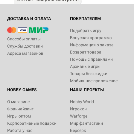
ДОСТАВКА И ОПЛАТА
ПОКУПАТЕЛЯМ
Подобрать игру
Бонусная программа
Способы оплаты
Информация о заказе
Службы доставки
Возврат товара
Адреса магазинов
Помощь с правилами
Архивные игры
Товары без скидки
Мобильное приложение
HOBBY GAMES
НАШИ ПРОЕКТЫ
О магазине
Hobby World
Франчайзинг
Игрокон
Игры оптом
Warforge
Корпоративные подарки
Мир фантастики
Работа у нас
Берсерк