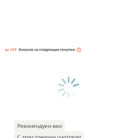
до 249
бонусов на следующие покупки
Рекомендуем вам
С этим товаром смотрели