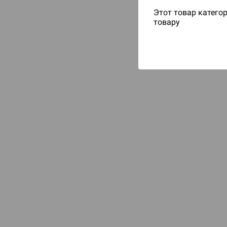
Этот товар категор
товару