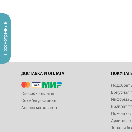
Просмотренные
ДОСТАВКА И ОПЛАТА
ПОКУПАТ
Подобрать
Бонусная 
Способы оплаты
Информаци
Службы доставки
Возврат т
Адреса магазинов
Помощь с
Архивные 
Товары бе