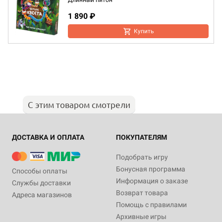
Длинный питон
1 890 ₽
Купить
С этим товаром смотрели
ДОСТАВКА И ОПЛАТА
ПОКУПАТЕЛЯМ
Подобрать игру
Бонусная программа
Способы оплаты
Информация о заказе
Службы доставки
Возврат товара
Адреса магазинов
Помощь с правилами
Архивные игры