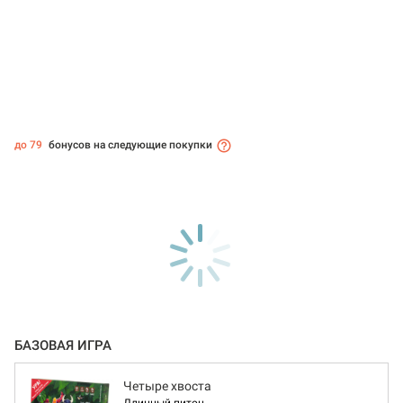
до 79
бонусов на следующие покупки
БАЗОВАЯ ИГРА
Четыре хвоста