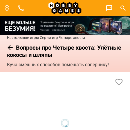
Настольные игры
Серии игр
Четыре хвоста
Вопросы про Четыре хвоста: Улётные
кокосы и шляпы
Куча смешных способов помешать сопернику!