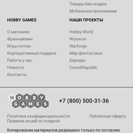
Товары без скидки
Мобильное приложение
HOBBY GAMES
НАШИ ПРОЕКТЫ
О магазине
Hobby World
Франчайзинг
Игрокон
Игры оптом
Warforge
Корпоративные подарки
Мир фантастики
Работа у нас
Берсерк
Новости
CrowdRepublic
Контакты
+7 (800) 500-31-36
Политика конфиденциальности
Публичная оферта
Правила акций со скидкой
Копирование материалов разрешено только по согласию