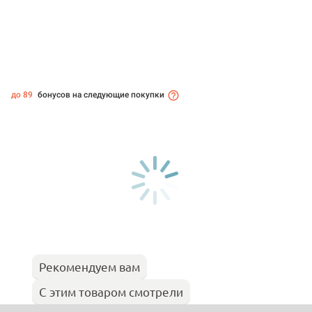
до 89
бонусов на следующие покупки
Рекомендуем вам
С этим товаром смотрели