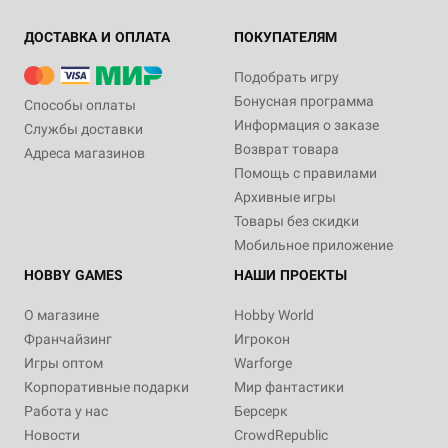
ДОСТАВКА И ОПЛАТА
ПОКУПАТЕЛЯМ
Подобрать игру
Бонусная программа
Способы оплаты
Информация о заказе
Службы доставки
Возврат товара
Адреса магазинов
Помощь с правилами
Архивные игры
Товары без скидки
Мобильное приложение
HOBBY GAMES
НАШИ ПРОЕКТЫ
О магазине
Hobby World
Франчайзинг
Игрокон
Игры оптом
Warforge
Корпоративные подарки
Мир фантастики
Работа у нас
Берсерк
Новости
CrowdRepublic