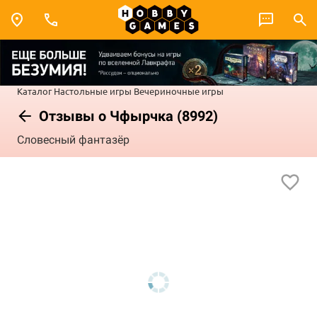
Каталог
Настольные игры
Вечериночные игры
Отзывы о Чфырчка (8992)
Словесный фантазёр