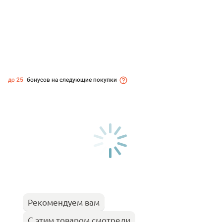
до 25
бонусов на следующие покупки
Рекомендуем вам
С этим товаром смотрели