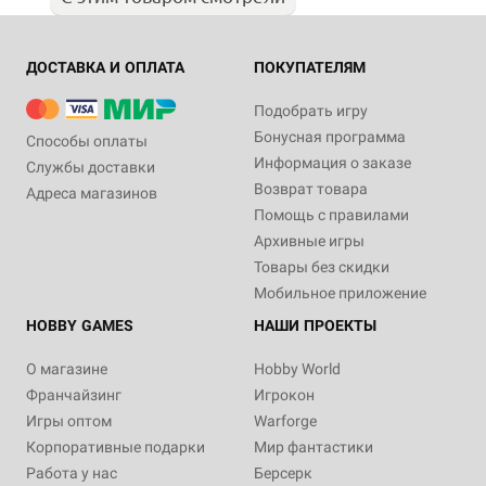
ДОСТАВКА И ОПЛАТА
ПОКУПАТЕЛЯМ
Подобрать игру
Бонусная программа
Способы оплаты
Информация о заказе
Службы доставки
Возврат товара
Адреса магазинов
Помощь с правилами
Архивные игры
Товары без скидки
Мобильное приложение
HOBBY GAMES
НАШИ ПРОЕКТЫ
О магазине
Hobby World
Франчайзинг
Игрокон
Игры оптом
Warforge
Корпоративные подарки
Мир фантастики
Работа у нас
Берсерк