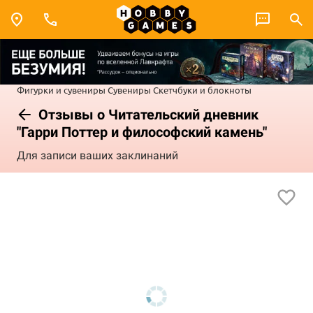
Фигурки и сувениры
Сувениры
Скетчбуки и блокноты
Отзывы о Читательский дневник
"Гарри Поттер и философский камень"
Для записи ваших заклинаний