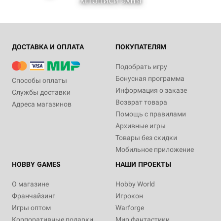
ДОСТАВКА И ОПЛАТА
ПОКУПАТЕЛЯМ
Подобрать игру
Бонусная программа
Способы оплаты
Информация о заказе
Службы доставки
Возврат товара
Адреса магазинов
Помощь с правилами
Архивные игры
Товары без скидки
Мобильное приложение
HOBBY GAMES
НАШИ ПРОЕКТЫ
О магазине
Hobby World
Франчайзинг
Игрокон
Игры оптом
Warforge
Корпоративные подарки
Мир фантастики