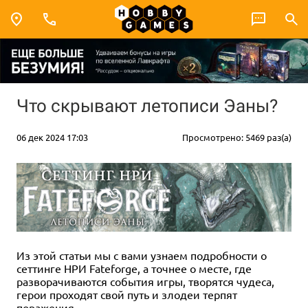
Что скрывают летописи Эаны?
06 дек 2024 17:03
Просмотрено: 5469 раз(а)
Из этой статьи мы с вами узнаем подробности о
сеттинге НРИ Fateforge, а точнее о месте, где
разворачиваются события игры, творятся чудеса,
герои проходят свой путь и злодеи терпят
поражения.