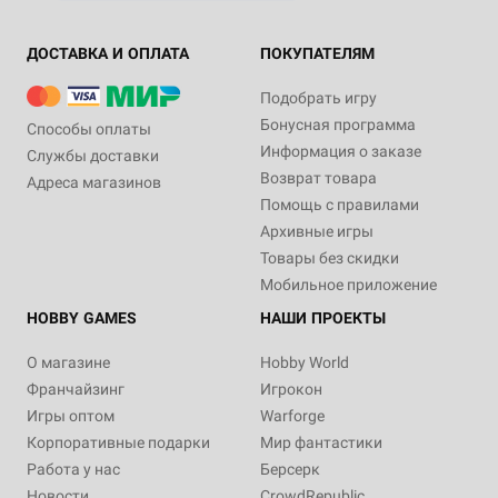
ДОСТАВКА И ОПЛАТА
ПОКУПАТЕЛЯМ
Подобрать игру
Бонусная программа
Способы оплаты
Информация о заказе
Службы доставки
Возврат товара
Адреса магазинов
Помощь с правилами
Архивные игры
Товары без скидки
Мобильное приложение
HOBBY GAMES
НАШИ ПРОЕКТЫ
О магазине
Hobby World
Франчайзинг
Игрокон
Игры оптом
Warforge
Корпоративные подарки
Мир фантастики
Работа у нас
Берсерк
Новости
CrowdRepublic