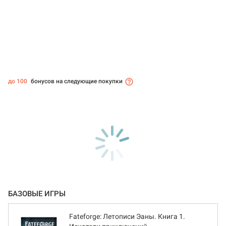
до 100
бонусов на следующие покупки
БАЗОВЫЕ ИГРЫ
Fateforge: Летописи Эаны. Книга 1.