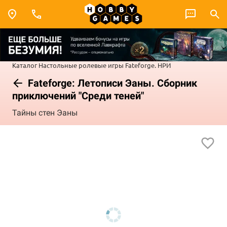
Каталог
Настольные ролевые игры
Fateforge. НРИ
Fateforge: Летописи Эаны. Сборник
приключений "Среди теней"
Тайны стен Эаны