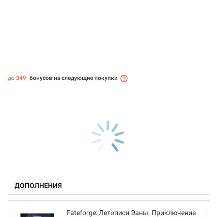
до 349
бонусов на следующие покупки
ДОПОЛНЕНИЯ
Fateforge: Летописи Эаны. Приключение