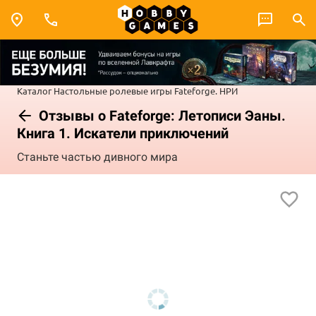
Каталог
Настольные ролевые игры
Fateforge. НРИ
Отзывы о Fateforge: Летописи Эаны.
Книга 1. Искатели приключений
Станьте частью дивного мира