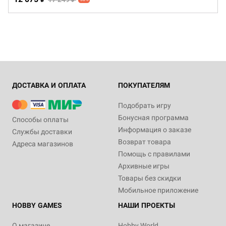
ДОСТАВКА И ОПЛАТА
ПОКУПАТЕЛЯМ
Подобрать игру
Бонусная программа
Способы оплаты
Информация о заказе
Службы доставки
Возврат товара
Адреса магазинов
Помощь с правилами
Архивные игры
Товары без скидки
Мобильное приложение
HOBBY GAMES
НАШИ ПРОЕКТЫ
О магазине
Hobby World