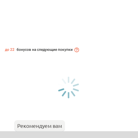
до 22
бонусов на следующие покупки
Рекомендуем вам