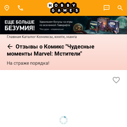
Главная
Каталог
Комиксы, книги, манга
Отзывы о Комикс "Чудесные
моменты Marvel: Мстители"
На страже порядка!