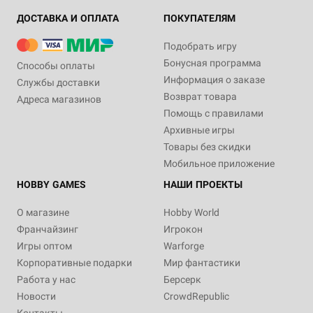
ДОСТАВКА И ОПЛАТА
ПОКУПАТЕЛЯМ
Подобрать игру
Бонусная программа
Способы оплаты
Информация о заказе
Службы доставки
Возврат товара
Адреса магазинов
Помощь с правилами
Архивные игры
Товары без скидки
Мобильное приложение
HOBBY GAMES
НАШИ ПРОЕКТЫ
О магазине
Hobby World
Франчайзинг
Игрокон
Игры оптом
Warforge
Корпоративные подарки
Мир фантастики
Работа у нас
Берсерк
Новости
CrowdRepublic