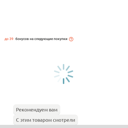
до 39
бонусов на следующие покупки
Рекомендуем вам
С этим товаром смотрели