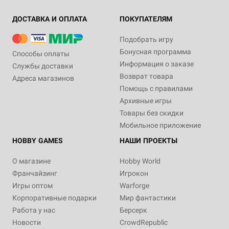
ДОСТАВКА И ОПЛАТА
ПОКУПАТЕЛЯМ
Подобрать игру
Бонусная программа
Способы оплаты
Информация о заказе
Службы доставки
Возврат товара
Адреса магазинов
Помощь с правилами
Архивные игры
Товары без скидки
Мобильное приложение
HOBBY GAMES
НАШИ ПРОЕКТЫ
О магазине
Hobby World
Франчайзинг
Игрокон
Игры оптом
Warforge
Корпоративные подарки
Мир фантастики
Работа у нас
Берсерк
Новости
CrowdRepublic