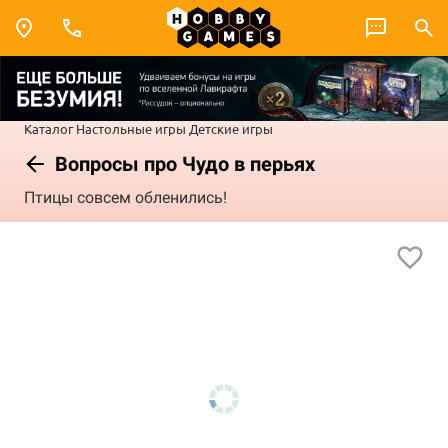
Каталог
Настольные игры
Детские игры
Вопросы про Чудо в перьях
Птицы совсем обленились!