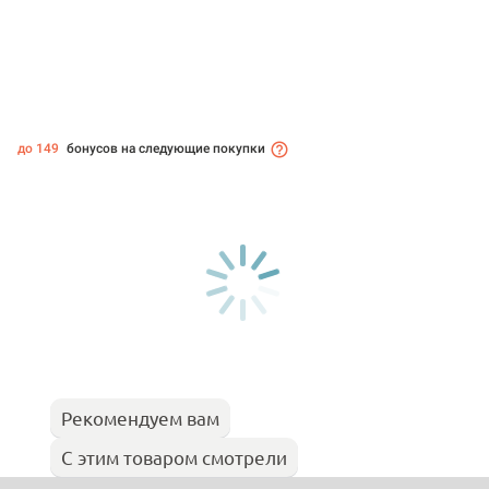
до 149
бонусов на следующие покупки
Рекомендуем вам
С этим товаром смотрели