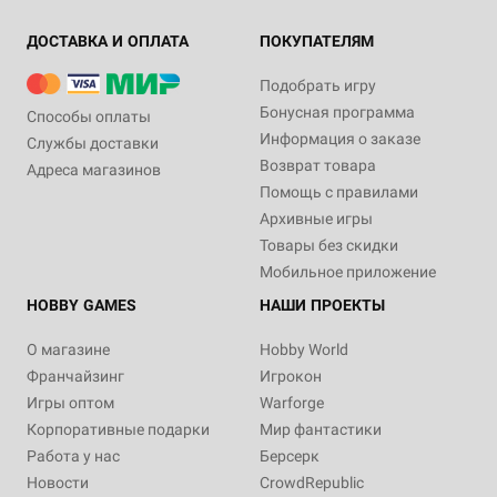
ДОСТАВКА И ОПЛАТА
ПОКУПАТЕЛЯМ
Подобрать игру
Бонусная программа
Способы оплаты
Информация о заказе
Службы доставки
Возврат товара
Адреса магазинов
Помощь с правилами
Архивные игры
Товары без скидки
Мобильное приложение
HOBBY GAMES
НАШИ ПРОЕКТЫ
О магазине
Hobby World
Франчайзинг
Игрокон
Игры оптом
Warforge
Корпоративные подарки
Мир фантастики
Работа у нас
Берсерк
Новости
CrowdRepublic