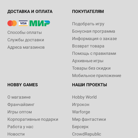
ДОСТАВКА И ОПЛАТА
ПОКУПАТЕЛЯМ
Подобрать игру
Бонусная программа
Способы оплаты
Информация о заказе
Службы доставки
Возврат товара
Адреса магазинов
Помощь с правилами
Архивные игры
Товары без скидки
Мобильное приложение
HOBBY GAMES
НАШИ ПРОЕКТЫ
О магазине
Hobby World
Франчайзинг
Игрокон
Игры оптом
Warforge
Корпоративные подарки
Мир фантастики
Работа у нас
Берсерк
Новости
CrowdRepublic