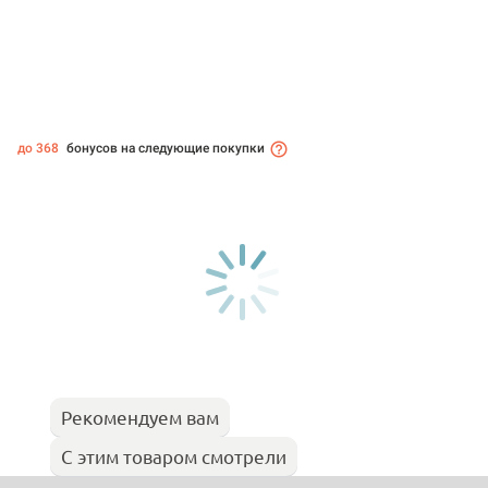
до 368
бонусов на следующие покупки
Рекомендуем вам
С этим товаром смотрели