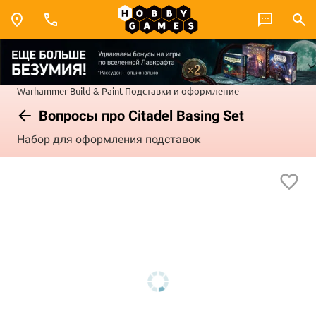
Warhammer
Build & Paint
Подставки и оформление
Вопросы про Citadel Basing Set
Набор для оформления подставок