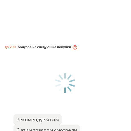
до 299
бонусов на следующие покупки
Рекомендуем вам
С этим товаром смотрели