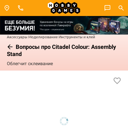
Аксессуары
Моделирование
Инструменты и клей
Вопросы про Citadel Colour: Assembly
Stand
Облегчит склеивание