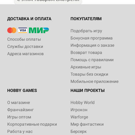
ДОСТАВКА И ОПЛАТА
ПОКУПАТЕЛЯМ
Подобрать игру
Бонусная программа
Способы оплаты
Информация о заказе
Службы доставки
Возврат товара
Адреса магазинов
Помощь с правилами
Архивные игры
Товары без скидки
Мобильное приложение
HOBBY GAMES
НАШИ ПРОЕКТЫ
О магазине
Hobby World
Франчайзинг
Игрокон
Игры оптом
Warforge
Корпоративные подарки
Мир фантастики
Работа у нас
Берсерк