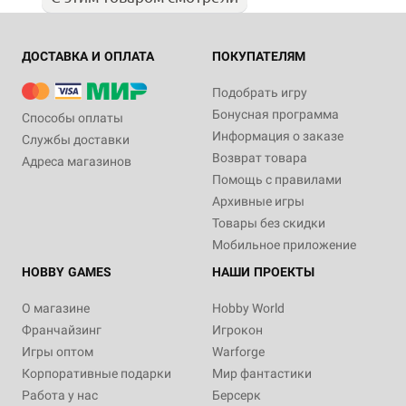
ДОСТАВКА И ОПЛАТА
ПОКУПАТЕЛЯМ
Подобрать игру
Бонусная программа
Способы оплаты
Информация о заказе
Службы доставки
Возврат товара
Адреса магазинов
Помощь с правилами
Архивные игры
Товары без скидки
Мобильное приложение
HOBBY GAMES
НАШИ ПРОЕКТЫ
О магазине
Hobby World
Франчайзинг
Игрокон
Игры оптом
Warforge
Корпоративные подарки
Мир фантастики
Работа у нас
Берсерк