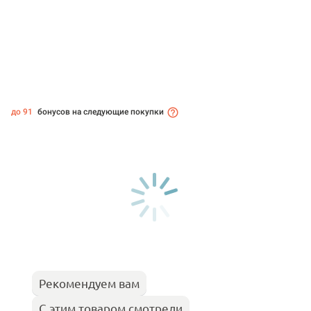
до 91
бонусов на следующие покупки
Рекомендуем вам
С этим товаром смотрели