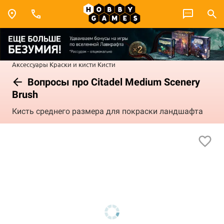
Аксессуары
Краски и кисти
Кисти
Вопросы про Citadel Medium Scenery
Brush
Кисть среднего размера для покраски ландшафта