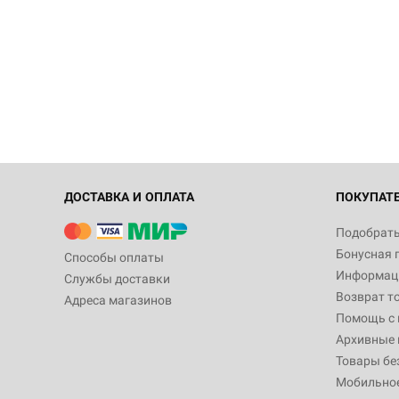
ДОСТАВКА И ОПЛАТА
ПОКУПАТ
Подобрать
Бонусная 
Способы оплаты
Информаци
Службы доставки
Возврат т
Адреса магазинов
Помощь с
Архивные 
Товары бе
Мобильно