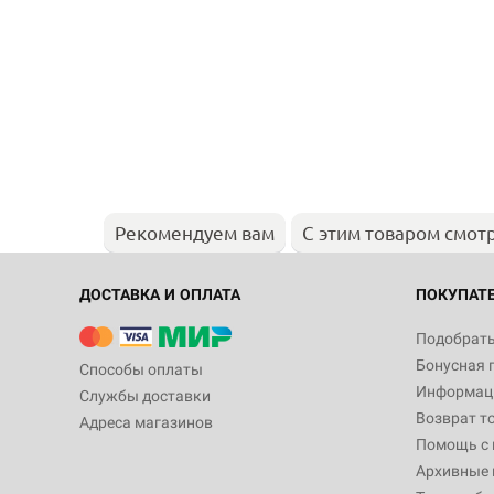
Рекомендуем вам
С этим товаром смот
ДОСТАВКА И ОПЛАТА
ПОКУПАТ
Подобрать
Бонусная 
Способы оплаты
Информаци
Службы доставки
Возврат т
Адреса магазинов
Помощь с
Архивные 