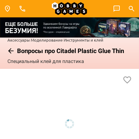
Аксессуары
Моделирование
Инструменты и клей
Вопросы про Citadel Plastic Glue Thin
Специальный клей для пластика