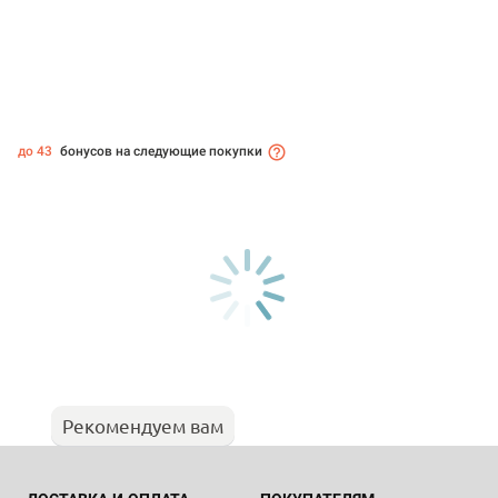
до 43
бонусов на следующие покупки
Рекомендуем вам