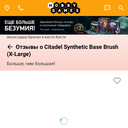
Аксессуары
Краски и кисти
Кисти
Отзывы о Citadel Synthetic Base Brush
(X-Large)
Больше, чем большая!