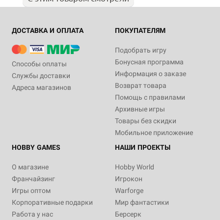
ДОСТАВКА И ОПЛАТА
ПОКУПАТЕЛЯМ
Подобрать игру
Бонусная программа
Способы оплаты
Информация о заказе
Службы доставки
Возврат товара
Адреса магазинов
Помощь с правилами
Архивные игры
Товары без скидки
Мобильное приложение
HOBBY GAMES
НАШИ ПРОЕКТЫ
О магазине
Hobby World
Франчайзинг
Игрокон
Игры оптом
Warforge
Корпоративные подарки
Мир фантастики
Работа у нас
Берсерк