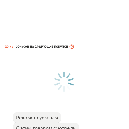
до 78
бонусов на следующие покупки
Рекомендуем вам
С этим товаром смотрели