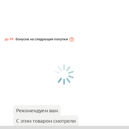
до 99
бонусов на следующие покупки
Рекомендуем вам
С этим товаром смотрели