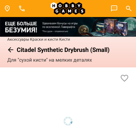
Аксессуары
Краски и кисти
Кисти
Citadel Synthetic Drybrush (Small)
Для "сухой кисти" на мелких деталях