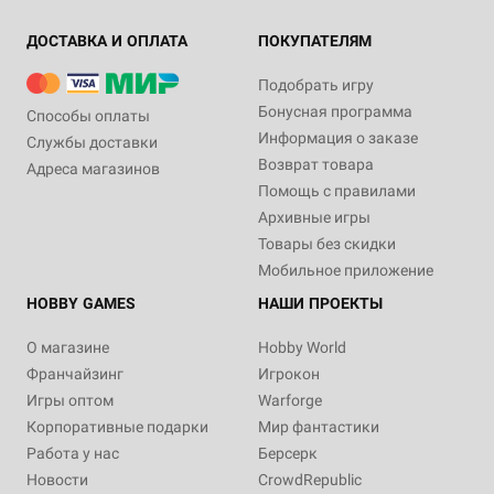
ДОСТАВКА И ОПЛАТА
ПОКУПАТЕЛЯМ
Подобрать игру
Бонусная программа
Способы оплаты
Информация о заказе
Службы доставки
Возврат товара
Адреса магазинов
Помощь с правилами
Архивные игры
Товары без скидки
Мобильное приложение
HOBBY GAMES
НАШИ ПРОЕКТЫ
О магазине
Hobby World
Франчайзинг
Игрокон
Игры оптом
Warforge
Корпоративные подарки
Мир фантастики
Работа у нас
Берсерк
Новости
CrowdRepublic