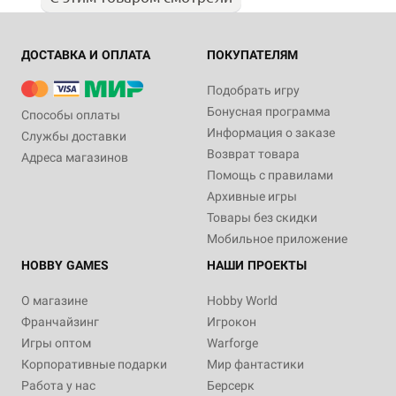
ДОСТАВКА И ОПЛАТА
ПОКУПАТЕЛЯМ
Подобрать игру
Бонусная программа
Способы оплаты
Информация о заказе
Службы доставки
Возврат товара
Адреса магазинов
Помощь с правилами
Архивные игры
Товары без скидки
Мобильное приложение
HOBBY GAMES
НАШИ ПРОЕКТЫ
О магазине
Hobby World
Франчайзинг
Игрокон
Игры оптом
Warforge
Корпоративные подарки
Мир фантастики
Работа у нас
Берсерк