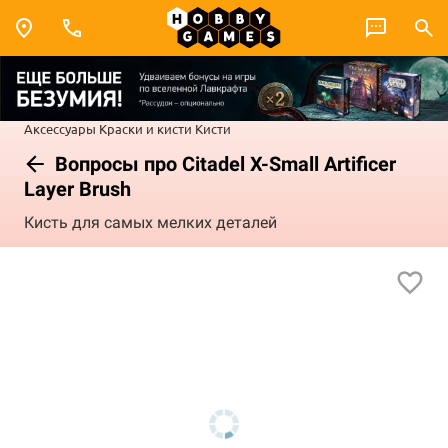
Аксессуары
Краски и кисти
Кисти
Вопросы про Citadel X-Small Artificer
Layer Brush
Кисть для самых мелких деталей