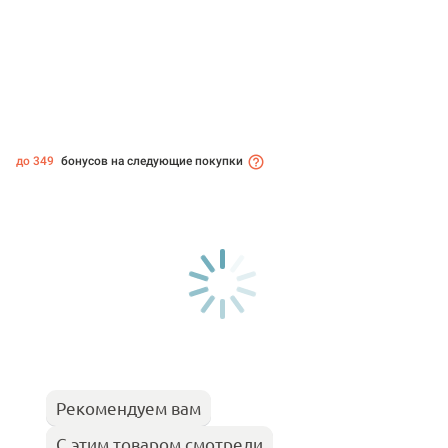
до 349
бонусов на следующие покупки
Рекомендуем вам
С этим товаром смотрели