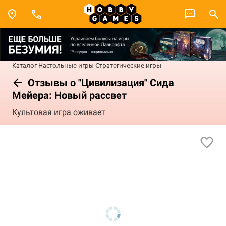
Каталог
Настольные игры
Стратегические игры
Отзывы о "Цивилизация" Сида
Мейера: Новый рассвет
Культовая игра оживает