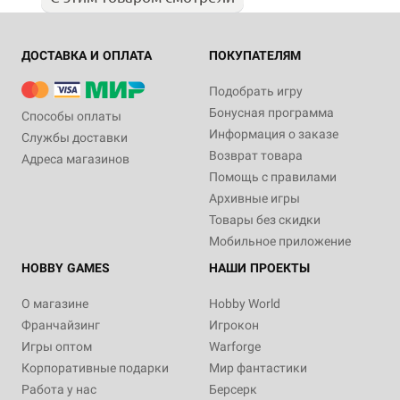
ДОСТАВКА И ОПЛАТА
ПОКУПАТЕЛЯМ
Подобрать игру
Бонусная программа
Способы оплаты
Информация о заказе
Службы доставки
Возврат товара
Адреса магазинов
Помощь с правилами
Архивные игры
Товары без скидки
Мобильное приложение
HOBBY GAMES
НАШИ ПРОЕКТЫ
О магазине
Hobby World
Франчайзинг
Игрокон
Игры оптом
Warforge
Корпоративные подарки
Мир фантастики
Работа у нас
Берсерк