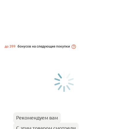
до 399
бонусов на следующие покупки
Рекомендуем вам
С этим товаром смотрели