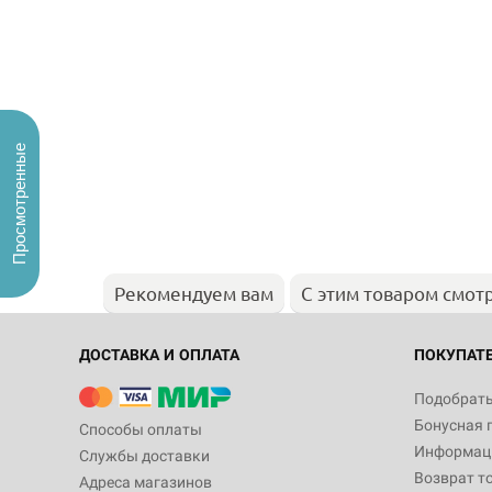
Просмотренные
Рекомендуем вам
С этим товаром смот
ДОСТАВКА И ОПЛАТА
ПОКУПАТ
Подобрать
Бонусная 
Способы оплаты
Информаци
Службы доставки
Возврат т
Адреса магазинов