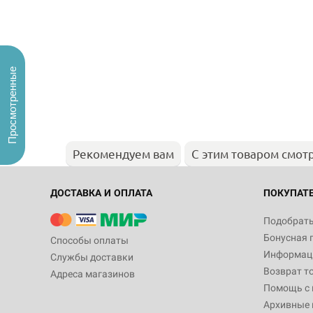
Просмотренные
Рекомендуем вам
С этим товаром смот
ДОСТАВКА И ОПЛАТА
ПОКУПАТ
Подобрать
Бонусная 
Способы оплаты
Информаци
Службы доставки
Возврат т
Адреса магазинов
Помощь с
Архивные 