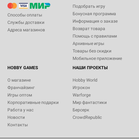
Подобрать игру
Бонусная программа
Способы оплаты
Информация о заказе
Службы доставки
Возврат товара
Адреса магазинов
Помощь с правилами
Архивные игры
Товары без скидки
Мобильное приложение
HOBBY GAMES
НАШИ ПРОЕКТЫ
О магазине
Hobby World
Франчайзинг
Игрокон
Игры оптом
Warforge
Корпоративные подарки
Мир фантастики
Работа у нас
Берсерк
Новости
CrowdRepublic
Контакты