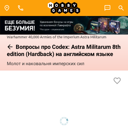
Warhammer 40,000
Armies of the Imperium
Astra Militarum
Вопросы про Codex: Astra Militarum 8th
edition (Hardback) на английском языке
Молот и наковальня имперских сил