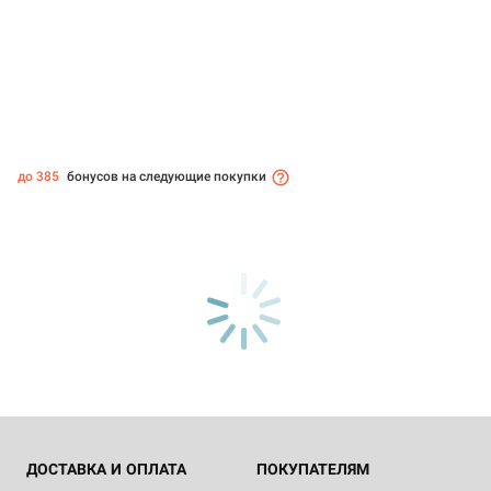
до 385
бонусов на следующие покупки
ДОСТАВКА И ОПЛАТА
ПОКУПАТЕЛЯМ