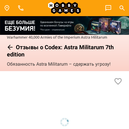
Warhammer 40,000
Armies of the Imperium
Astra Militarum
Отзывы о Codex: Astra Militarum 7th
edition
Обязанность Astra Militarum – сдержать угрозу!