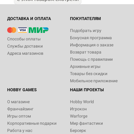
ДОСТАВКА И ОПЛАТА
ПОКУПАТЕЛЯМ
Подобрать игру
Бонусная программа
Способы оплаты
Информация о заказе
Службы доставки
Возврат товара
Адреса магазинов
Помощь с правилами
Архивные игры
Товары без скидки
Мобильное приложение
HOBBY GAMES
НАШИ ПРОЕКТЫ
О магазине
Hobby World
Франчайзинг
Игрокон
Игры оптом
Warforge
Корпоративные подарки
Мир фантастики
Работа у нас
Берсерк