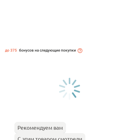
до 375
бонусов на следующие покупки
Рекомендуем вам
С этим товаром смотрели