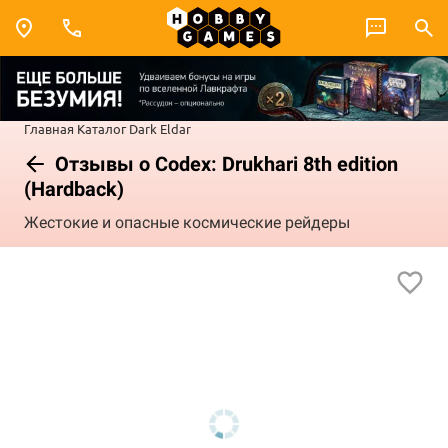
Главная
Каталог
Dark Eldar
Отзывы о Codex: Drukhari 8th edition
(Hardback)
Жестокие и опасные космические рейдеры