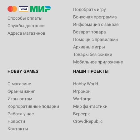
Подобрать игру
Бонусная программа
Способы оплаты
Информация о заказе
Службы доставки
Возврат товара
Адреса магазинов
Помощь с правилами
Архивные игры
Товары без скидки
Мобильное приложение
HOBBY GAMES
НАШИ ПРОЕКТЫ
О магазине
Hobby World
Франчайзинг
Игрокон
Игры оптом
Warforge
Корпоративные подарки
Мир фантастики
Работа у нас
Берсерк
Новости
CrowdRepublic
Контакты