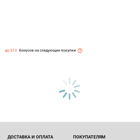
до 313
бонусов на следующие покупки
ДОСТАВКА И ОПЛАТА
ПОКУПАТЕЛЯМ