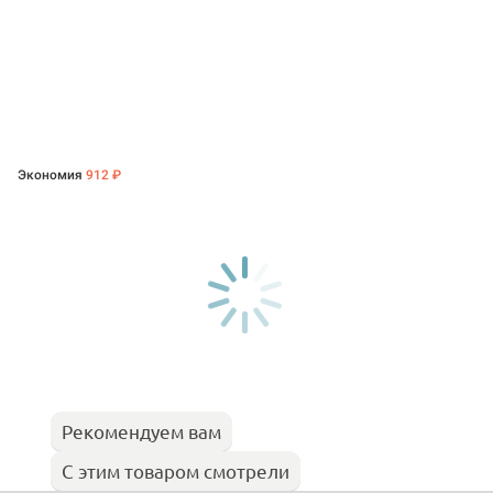
Экономия
912 ₽
Рекомендуем вам
С этим товаром смотрели