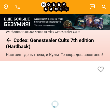
Warhammer 40,000
Xenos Armies
Genestealer Cults
Codex: Genestealer Cults 7th edition
(Hardback)
Настаент день гнева, и Культ Генокрадов восстанет!