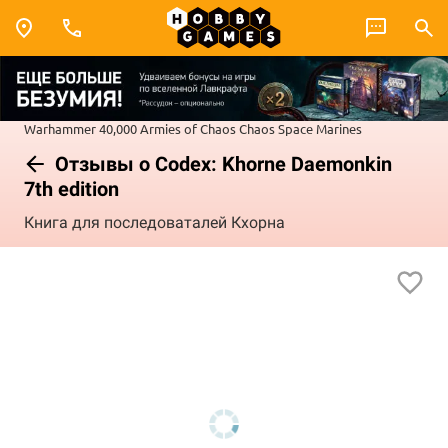
Warhammer 40,000
Armies of Chaos
Chaos Space Marines
Отзывы о Codex: Khorne Daemonkin
7th edition
Книга для последоваталей Кхорна