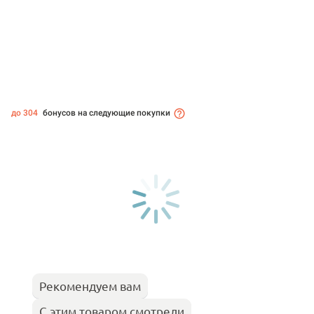
до 304
бонусов на следующие покупки
Рекомендуем вам
С этим товаром смотрели