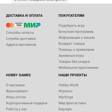
ДОСТАВКА И ОПЛАТА
ПОКУПАТЕЛЯМ
Подобрать игру
Бонусная программа
Способы оплаты
Информация о заказе
Службы доставки
Возврат товара
Адреса магазинов
Помощь с правилами
Архивные игры
Товары без скидки
Мобильное приложение
HOBBY GAMES
НАШИ ПРОЕКТЫ
О магазине
Hobby World
Франчайзинг
Игрокон
Игры оптом
Warforge
Корпоративные подарки
Мир фантастики
Работа у нас
Берсерк