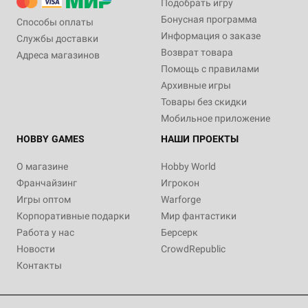
Подобрать игру
Бонусная программа
Способы оплаты
Информация о заказе
Службы доставки
Возврат товара
Адреса магазинов
Помощь с правилами
Архивные игры
Товары без скидки
Мобильное приложение
HOBBY GAMES
НАШИ ПРОЕКТЫ
О магазине
Hobby World
Франчайзинг
Игрокон
Игры оптом
Warforge
Корпоративные подарки
Мир фантастики
Работа у нас
Берсерк
Новости
CrowdRepublic
Контакты