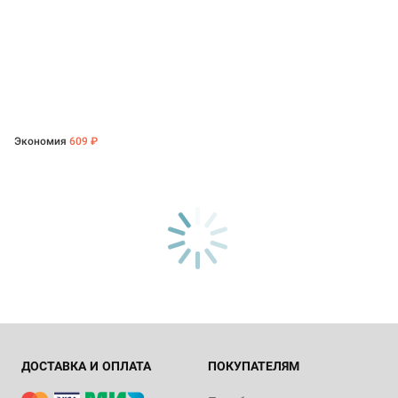
Экономия
609 ₽
ДОСТАВКА И ОПЛАТА
ПОКУПАТЕЛЯМ