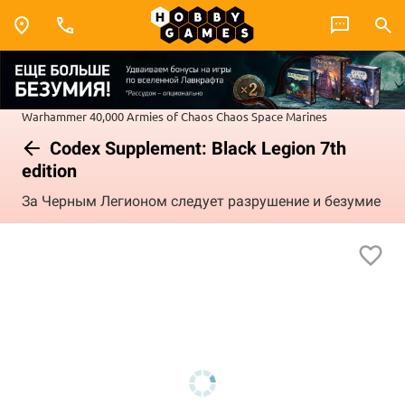
Warhammer 40,000
Armies of Chaos
Chaos Space Marines
Codex Supplement: Black Legion 7th
edition
За Черным Легионом следует разрушение и безумие