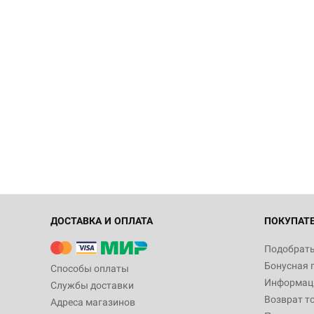
ДОСТАВКА И ОПЛАТА
ПОКУПАТ
Подобрать
Бонусная 
Способы оплаты
Информаци
Службы доставки
Возврат т
Адреса магазинов