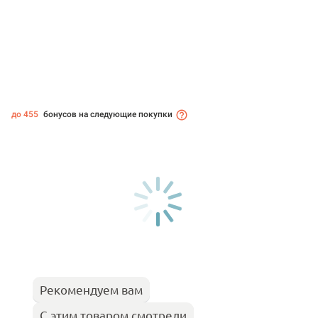
до 455
бонусов на следующие покупки
Рекомендуем вам
С этим товаром смотрели