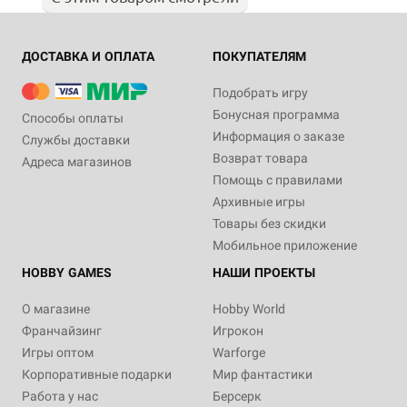
ДОСТАВКА И ОПЛАТА
ПОКУПАТЕЛЯМ
Подобрать игру
Бонусная программа
Способы оплаты
Информация о заказе
Службы доставки
Возврат товара
Адреса магазинов
Помощь с правилами
Архивные игры
Товары без скидки
Мобильное приложение
HOBBY GAMES
НАШИ ПРОЕКТЫ
О магазине
Hobby World
Франчайзинг
Игрокон
Игры оптом
Warforge
Корпоративные подарки
Мир фантастики
Работа у нас
Берсерк