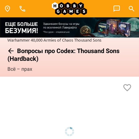
Warhammer 40,000
Armies of Chaos
Thousand Sons
Вопросы про Codex: Thousand Sons
(Hardback)
Всё – прах