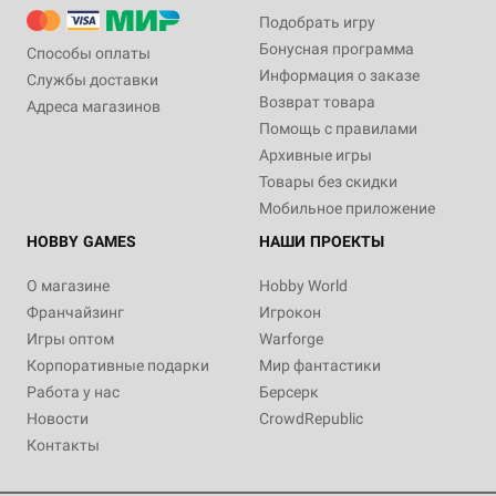
Подобрать игру
Бонусная программа
Способы оплаты
Информация о заказе
Службы доставки
Возврат товара
Адреса магазинов
Помощь с правилами
Архивные игры
Товары без скидки
Мобильное приложение
HOBBY GAMES
НАШИ ПРОЕКТЫ
О магазине
Hobby World
Франчайзинг
Игрокон
Игры оптом
Warforge
Корпоративные подарки
Мир фантастики
Работа у нас
Берсерк
Новости
CrowdRepublic
Контакты