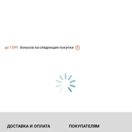
до 1599
бонусов на следующие покупки
ДОСТАВКА И ОПЛАТА
ПОКУПАТЕЛЯМ