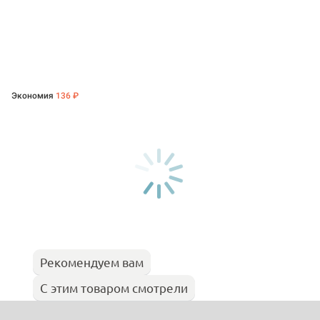
Экономия
136 ₽
Рекомендуем вам
С этим товаром смотрели