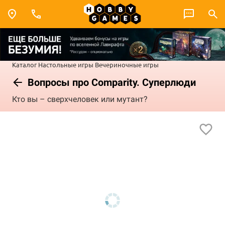
Каталог
Настольные игры
Вечериночные игры
Вопросы про Comparity. Суперлюди
Кто вы – сверхчеловек или мутант?