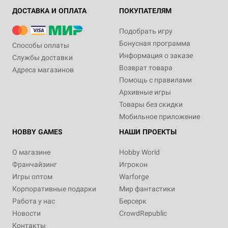
ДОСТАВКА И ОПЛАТА
ПОКУПАТЕЛЯМ
Подобрать игру
Бонусная программа
Способы оплаты
Информация о заказе
Службы доставки
Возврат товара
Адреса магазинов
Помощь с правилами
Архивные игры
Товары без скидки
Мобильное приложение
HOBBY GAMES
НАШИ ПРОЕКТЫ
О магазине
Hobby World
Франчайзинг
Игрокон
Игры оптом
Warforge
Корпоративные подарки
Мир фантастики
Работа у нас
Берсерк
Новости
CrowdRepublic
Контакты